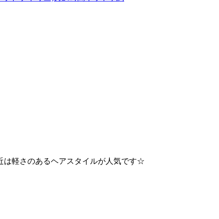
近は軽さのあるヘアスタイルが人気です☆