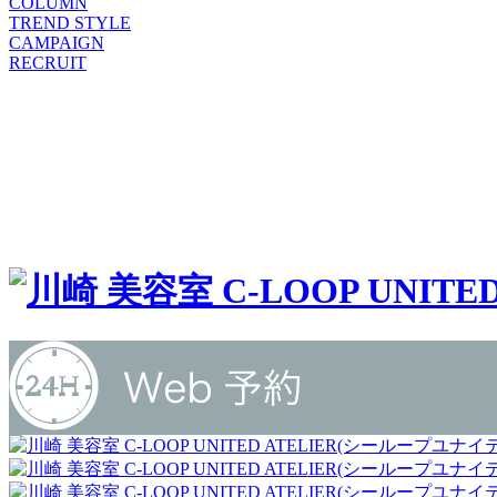
COLUMN
TREND STYLE
CAMPAIGN
RECRUIT