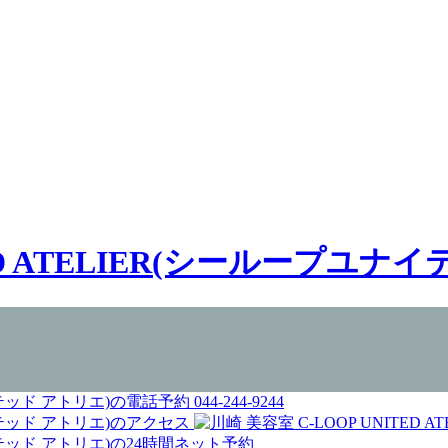
044-244-9244