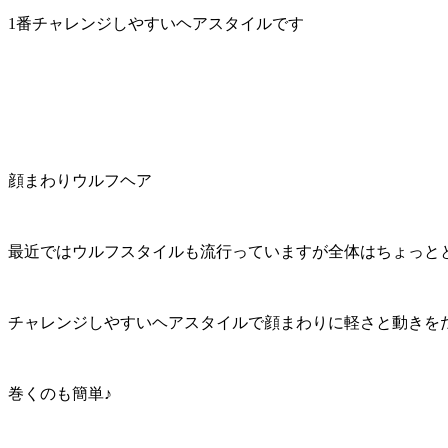
1番チャレンジしやすいヘアスタイルです
顔まわりウルフヘア
最近ではウルフスタイルも流行っていますが全体はちょっと
チャレンジしやすいヘアスタイルで顔まわりに軽さと動きを
巻くのも簡単♪