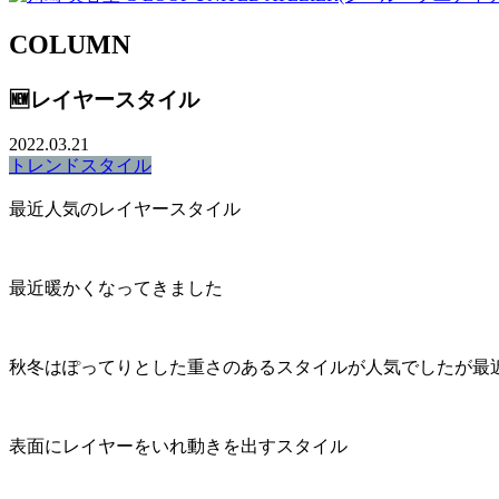
COLUMN
🆕レイヤースタイル
2022.03.21
トレンドスタイル
最近人気のレイヤースタイル
最近暖かくなってきました
秋冬はぽってりとした重さのあるスタイルが人気でしたが最
表面にレイヤーをいれ動きを出すスタイル