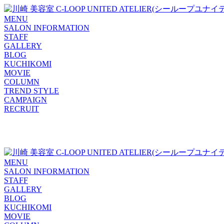
MENU
SALON INFORMATION
STAFF
GALLERY
BLOG
KUCHIKOMI
MOVIE
COLUMN
TREND STYLE
CAMPAIGN
RECRUIT
MENU
SALON INFORMATION
STAFF
GALLERY
BLOG
KUCHIKOMI
MOVIE