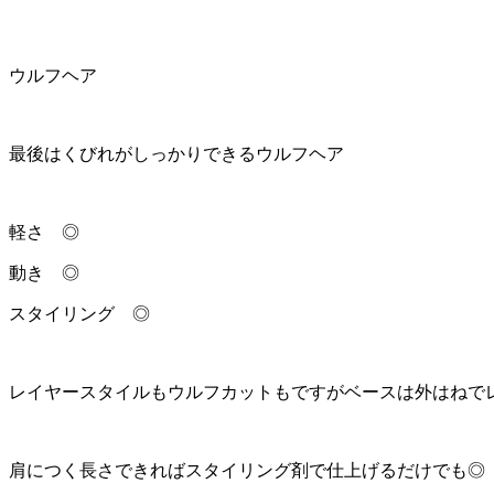
ウルフヘア
最後はくびれがしっかりできるウルフヘア
軽さ ◎
動き ◎
スタイリング ◎
レイヤースタイルもウルフカットもですがベースは外はねで
肩につく長さできればスタイリング剤で仕上げるだけでも◎