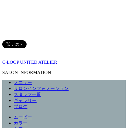
C-LOOP UNITED ATELIER
SALON INFORMATION
メニュー
サロンインフォメーション
スタッフ一覧
ギャラリー
ブログ
ムービー
カラー