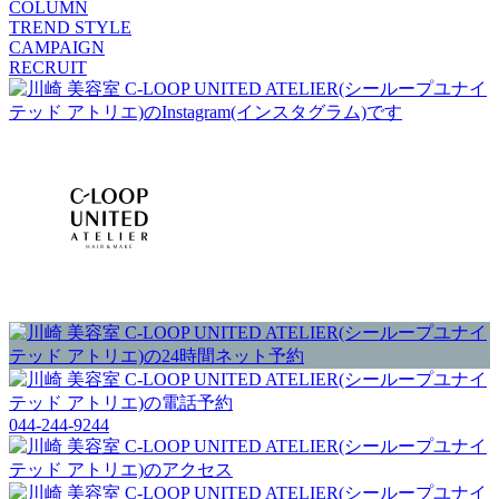
COLUMN
TREND STYLE
CAMPAIGN
RECRUIT
044-244-9244