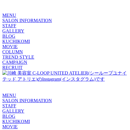
MENU
SALON INFORMATION
STAFF
GALLERY
BLOG
KUCHIKOMI
MOVIE
COLUMN
TREND STYLE
CAMPAIGN
RECRUIT
MENU
SALON INFORMATION
STAFF
GALLERY
BLOG
KUCHIKOMI
MOVIE