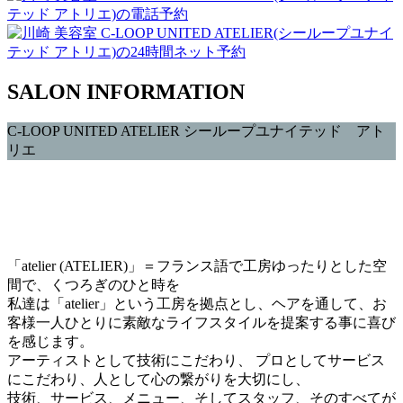
SALON INFORMATION
C-LOOP UNITED ATELIER
シーループユナイテッド アト
リエ
「atelier (ATELIER)」＝フランス語で工房ゆったりとした空
間で、くつろぎのひと時を
私達は「atelier」という工房を拠点とし、ヘアを通して、お
客様一人ひとりに素敵なライフスタイルを提案する事に喜び
を感じます。
アーティストとして技術にこだわり、 プロとしてサービス
にこだわり、人として心の繋がりを大切にし、
技術、サービス、メニュー、そしてスタッフ、そのすべてが