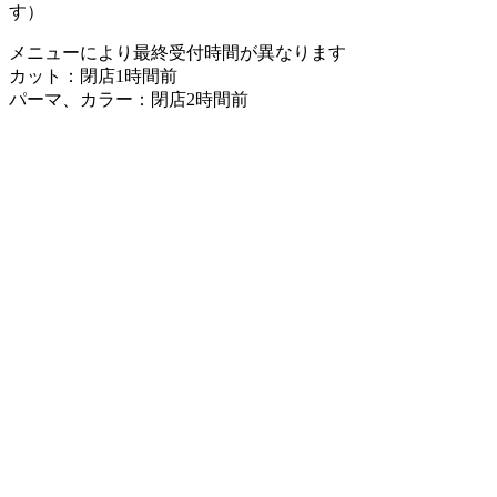
す）
メニューにより最終受付時間が異なります
カット：閉店1時間前
パーマ、カラー：閉店2時間前