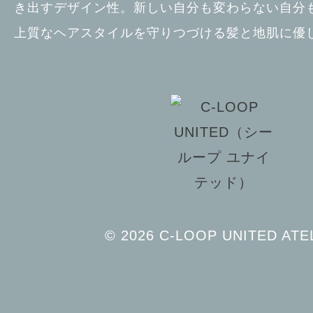
き出すデザイン性。新しい自分も変わらない自分も
上質なヘアスタイルを守りつづける髪と地肌に優
© 2026 C-LOOP UNITED ATE