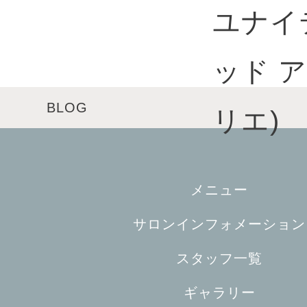
BLOG
メニュー
サロンインフォメーション
スタッフ一覧
ギャラリー