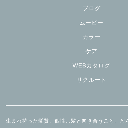
ブログ
ムービー
カラー
ケア
WEBカタログ
リクルート
生まれ持った髪質、個性…髪と向き合うこと。ど