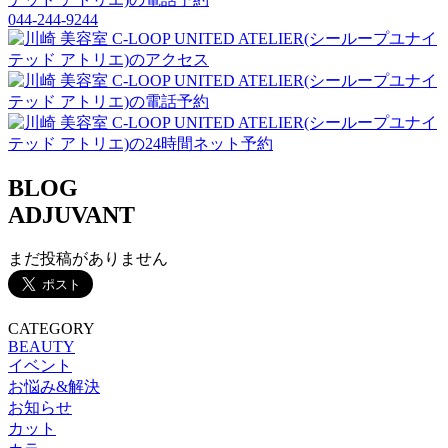
044-244-9244
BLOG
ADJUVANT
まだ投稿がありません
CATEGORY
BEAUTY
イベント
お悩み&解決
お知らせ
カット