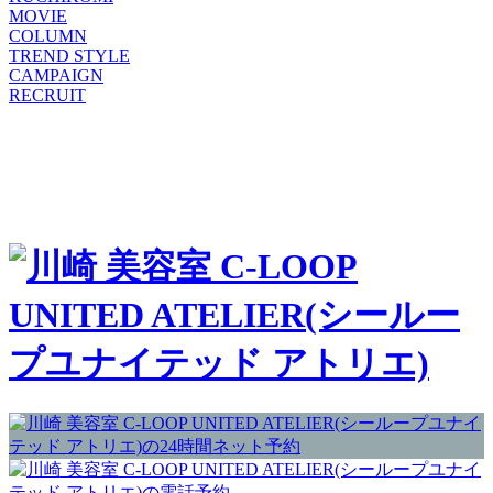
MOVIE
COLUMN
TREND STYLE
CAMPAIGN
RECRUIT