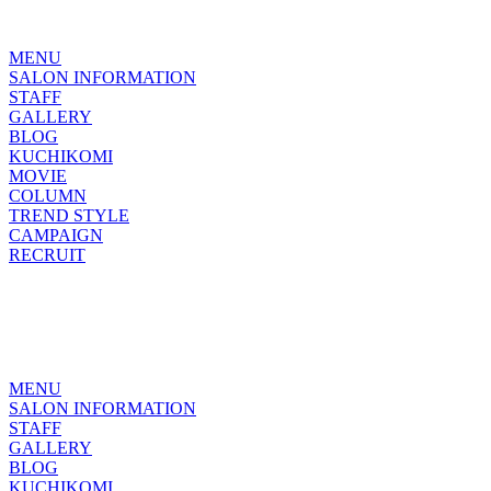
MENU
SALON INFORMATION
STAFF
GALLERY
BLOG
KUCHIKOMI
MOVIE
COLUMN
TREND STYLE
CAMPAIGN
RECRUIT
MENU
SALON INFORMATION
STAFF
GALLERY
BLOG
KUCHIKOMI