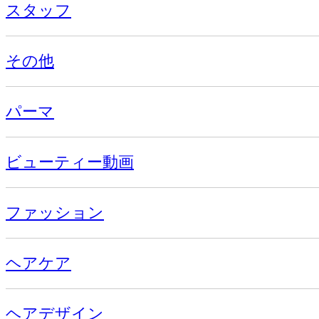
スタッフ
その他
パーマ
ビューティー動画
ファッション
ヘアケア
ヘアデザイン