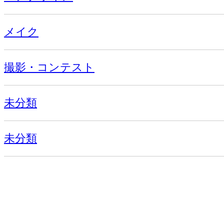
メイク
撮影・コンテスト
未分類
未分類