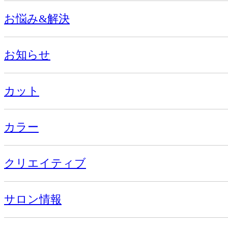
お悩み&解決
お知らせ
カット
カラー
クリエイティブ
サロン情報