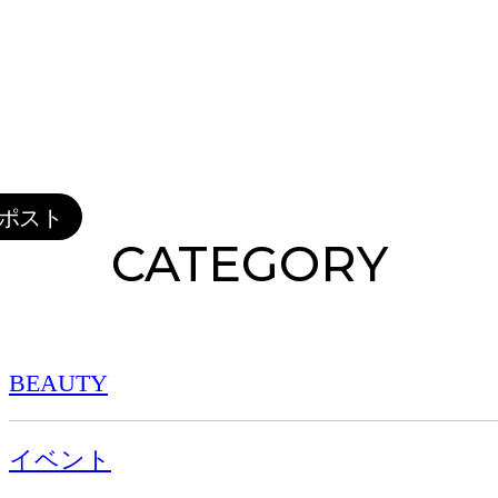
CATEGORY
BEAUTY
イベント