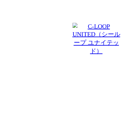
© 2026 C-LOOP UNITED ATELIER