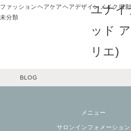
ファッション
ヘアケア
ヘアデザイン
メイク
撮
未分類
BLOG
メニュー
サロンインフォメーション