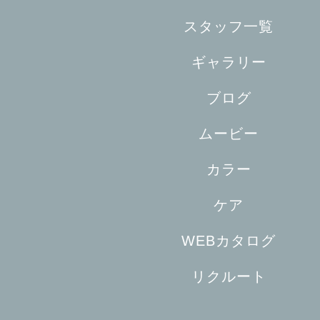
スタッフ一覧
ギャラリー
ブログ
ムービー
カラー
ケア
WEBカタログ
リクルート