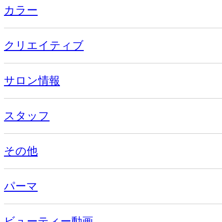
カラー
クリエイティブ
サロン情報
スタッフ
その他
パーマ
ビューティー動画