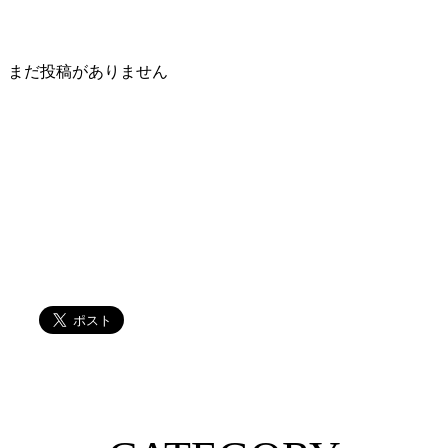
まだ投稿がありません