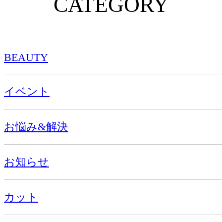
CATEGORY
BEAUTY
イベント
お悩み&解決
お知らせ
カット