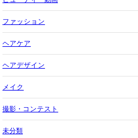
ファッション
ヘアケア
ヘアデザイン
メイク
撮影・コンテスト
未分類