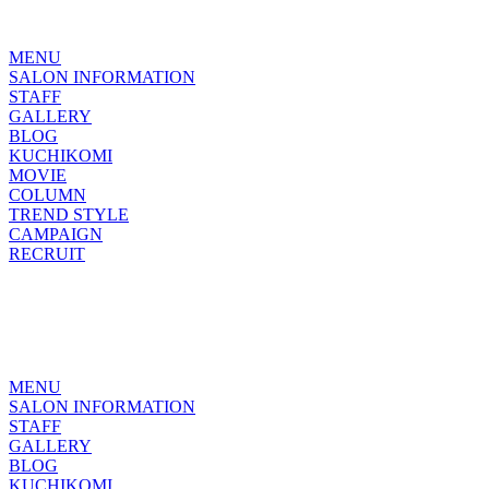
MENU
SALON INFORMATION
STAFF
GALLERY
BLOG
KUCHIKOMI
MOVIE
COLUMN
TREND STYLE
CAMPAIGN
RECRUIT
MENU
SALON INFORMATION
STAFF
GALLERY
BLOG
KUCHIKOMI