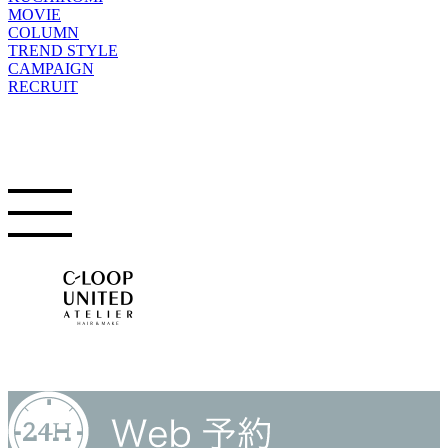
MOVIE
COLUMN
TREND STYLE
CAMPAIGN
RECRUIT