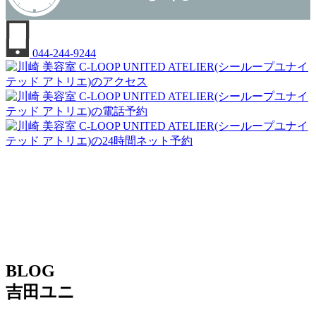
044-244-9244
BLOG
吉田ユニ