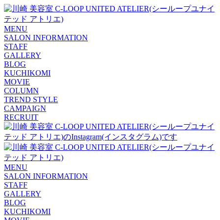
MENU
SALON INFORMATION
STAFF
GALLERY
BLOG
KUCHIKOMI
MOVIE
COLUMN
TREND STYLE
CAMPAIGN
RECRUIT
MENU
SALON INFORMATION
STAFF
GALLERY
BLOG
KUCHIKOMI