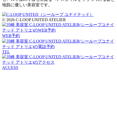
地肌に優しい美容室です。
© 2026 C-LOOP UNITED ATELIER
WEB予約
TEL
ACCESS