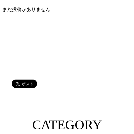
まだ投稿がありません
CATEGORY