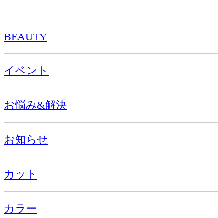
BEAUTY
イベント
お悩み&解決
お知らせ
カット
カラー