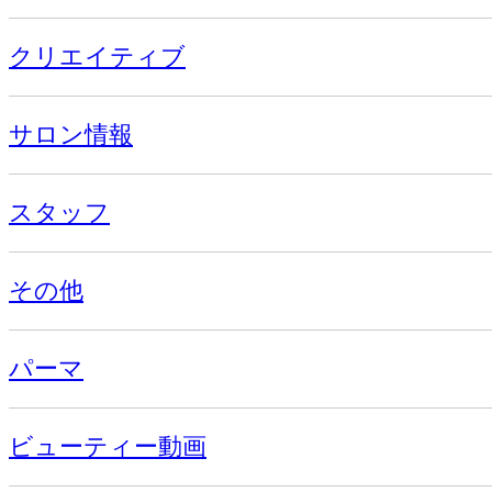
クリエイティブ
サロン情報
スタッフ
その他
パーマ
ビューティー動画