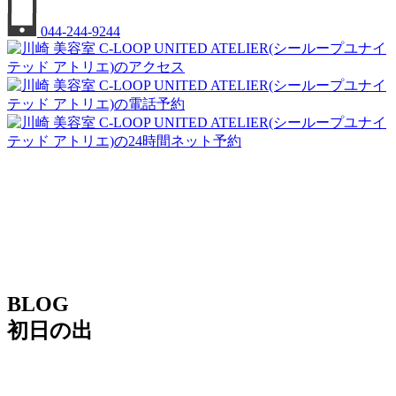
044-244-9244
BLOG
初日の出