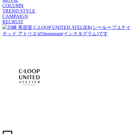
MOVIE
COLUMN
TREND STYLE
CAMPAIGN
RECRUIT