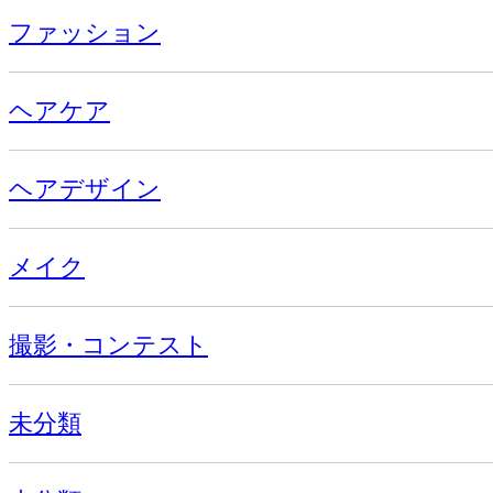
ファッション
ヘアケア
ヘアデザイン
メイク
撮影・コンテスト
未分類