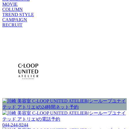
MOVIE
COLUMN
TREND STYLE
CAMPAIGN
RECRUIT
044-244-9244