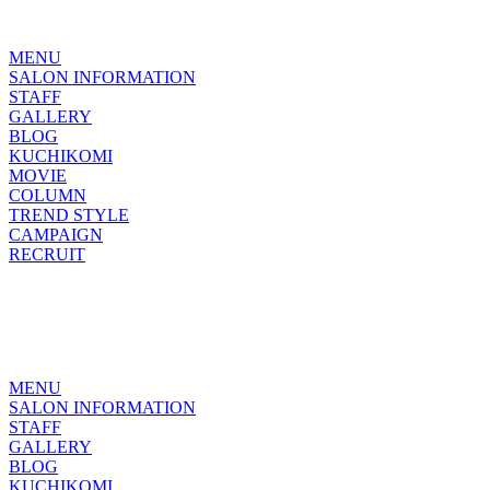
MENU
SALON INFORMATION
STAFF
GALLERY
BLOG
KUCHIKOMI
MOVIE
COLUMN
TREND STYLE
CAMPAIGN
RECRUIT
MENU
SALON INFORMATION
STAFF
GALLERY
BLOG
KUCHIKOMI