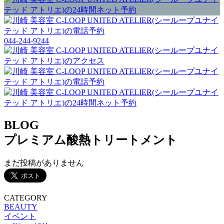
044-244-9244
BLOG
プレミアム酸熱トリートメント
まだ投稿がありません
CATEGORY
BEAUTY
イベント