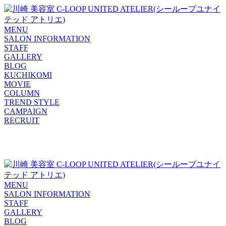
MENU
SALON INFORMATION
STAFF
GALLERY
BLOG
KUCHIKOMI
MOVIE
COLUMN
TREND STYLE
CAMPAIGN
RECRUIT
MENU
SALON INFORMATION
STAFF
GALLERY
BLOG