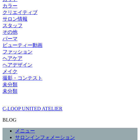
カラー
クリエイティブ
サロン情報
スタッフ
その他
パーマ
ビューティー動画
ファッション
ヘアケア
ヘアデザイン
メイク
撮影・コンテスト
未分類
未分類
C-LOOP UNITED ATELIER
BLOG
メニュー
サロンインフォメーション