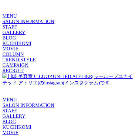
MENU
SALON INFORMATION
STAFF
GALLERY
BLOG
KUCHIKOMI
MOVIE
COLUMN
TREND STYLE
CAMPAIGN
RECRUIT
MENU
SALON INFORMATION
STAFF
GALLERY
BLOG
KUCHIKOMI
MOVIE