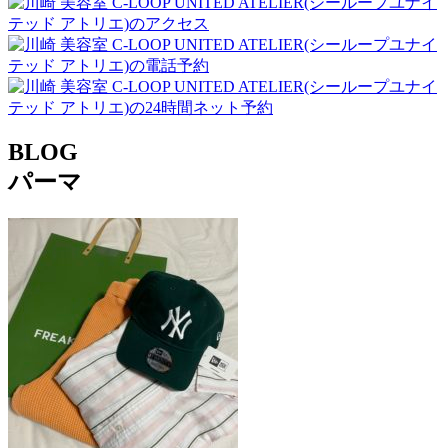
BLOG
パーマ