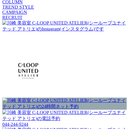
COLUMN
TREND STYLE
CAMPAIGN
RECRUIT
044-244-9244