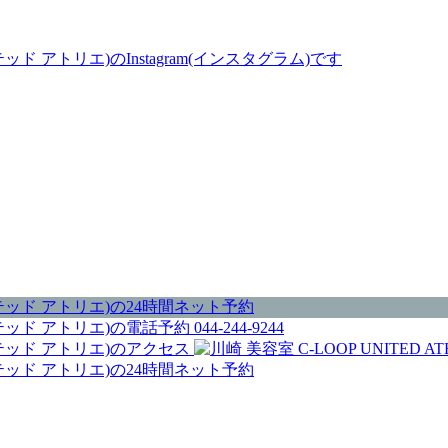
044-244-9244