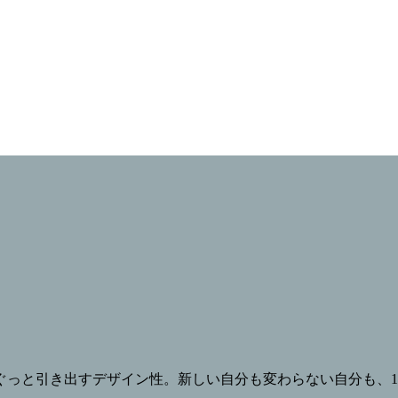
っと引き出すデザイン性。新しい自分も変わらない自分も、1