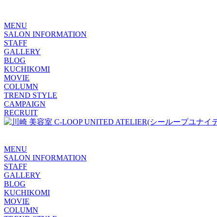
MENU
SALON INFORMATION
STAFF
GALLERY
BLOG
KUCHIKOMI
MOVIE
COLUMN
TREND STYLE
CAMPAIGN
RECRUIT
MENU
SALON INFORMATION
STAFF
GALLERY
BLOG
KUCHIKOMI
MOVIE
COLUMN