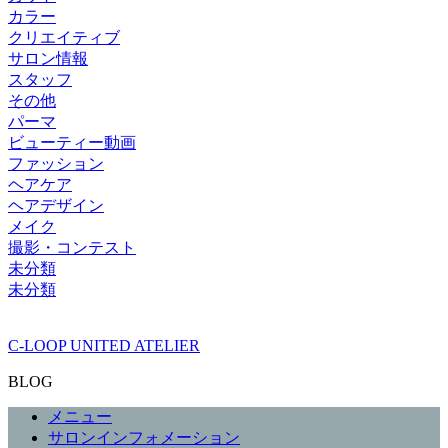
カラー
クリエイティブ
サロン情報
スタッフ
その他
パーマ
ビューティー動画
ファッション
ヘアケア
ヘアデザイン
メイク
撮影・コンテスト
未分類
未分類
C-LOOP UNITED ATELIER
BLOG
メニュー
サロンインフォメーション