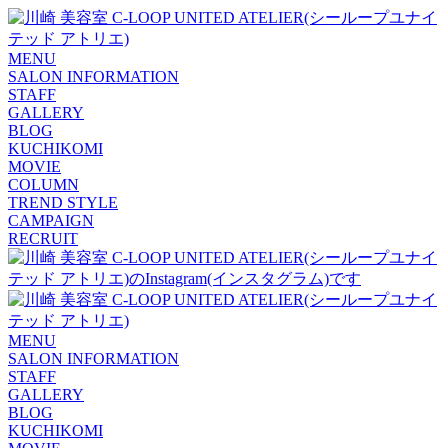
MENU
SALON INFORMATION
STAFF
GALLERY
BLOG
KUCHIKOMI
MOVIE
COLUMN
TREND STYLE
CAMPAIGN
RECRUIT
MENU
SALON INFORMATION
STAFF
GALLERY
BLOG
KUCHIKOMI