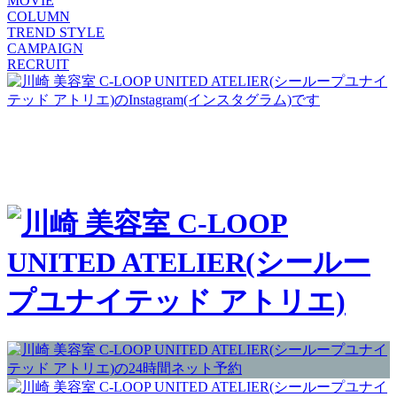
MOVIE
COLUMN
TREND STYLE
CAMPAIGN
RECRUIT