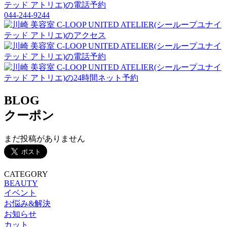
044-244-9244
BLOG
クーポン
まだ投稿がありません
CATEGORY
BEAUTY
イベント
お悩み&解決
お知らせ
カット