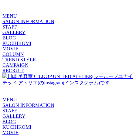
MENU
SALON INFORMATION
STAFF
GALLERY
BLOG
KUCHIKOMI
MOVIE
COLUMN
TREND STYLE
CAMPAIGN
RECRUIT
MENU
SALON INFORMATION
STAFF
GALLERY
BLOG
KUCHIKOMI
MOVIE