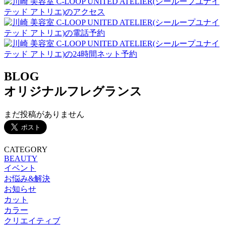
BLOG
オリジナルフレグランス
まだ投稿がありません
CATEGORY
BEAUTY
イベント
お悩み&解決
お知らせ
カット
カラー
クリエイティブ