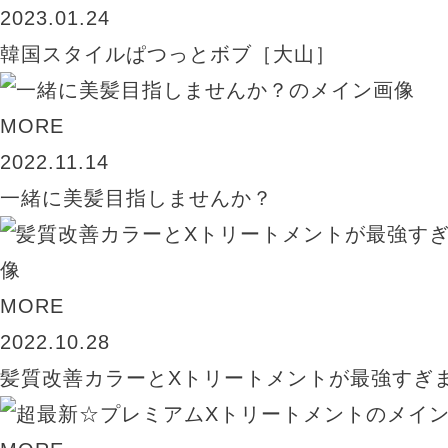
2023.01.24
韓国スタイルぱつっとボブ［大山］
MORE
2022.11.14
一緒に美髪目指しませんか？
MORE
2022.10.28
髪質改善カラーとXトリートメントが最強すぎ