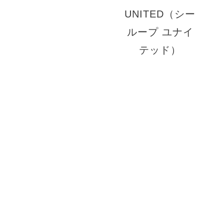
© 2026 C-LOOP UNITED ATE