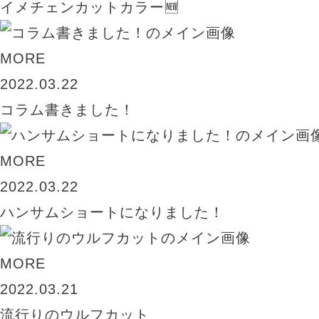
イメチェンカットカラー🆕
MORE
2022.03.22
コラム書きました！
MORE
2022.03.22
ハンサムショートになりました！
MORE
2022.03.21
流行りのウルフカット