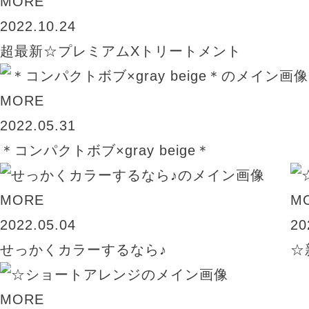
MORE
2022.10.24
超最新☆プレミアムXトリートメント
MORE
2022.05.31
＊コンパクトボブ×gray beige＊
MORE
M
2022.05.04
20
せっかくカラーするなら♪
☆
MORE