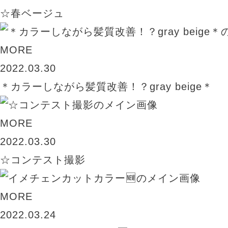
☆春ベージュ
MORE
2022.03.30
＊カラーしながら髪質改善！？gray beige＊
MORE
2022.03.30
☆コンテスト撮影
MORE
2022.03.24