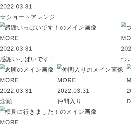
2022.03.31
☆ショートアレンジ
MORE
MO
2022.03.31
202
感謝いっぱいです！
つ
MORE
MORE
2022.03.31
2022.03.31
2
念願
仲間入り
D
MORE