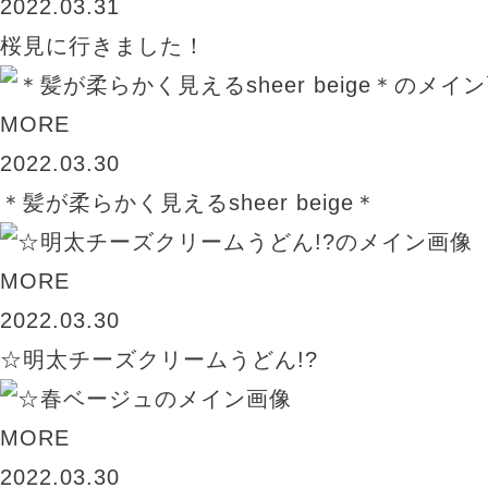
2022.03.31
桜見に行きました！
MORE
2022.03.30
＊髪が柔らかく見えるsheer beige＊
MORE
2022.03.30
☆明太チーズクリームうどん!?
MORE
2022.03.30