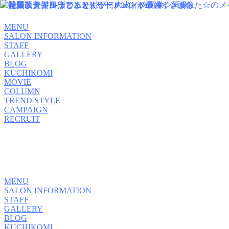
MENU
SALON INFORMATION
STAFF
GALLERY
BLOG
KUCHIKOMI
MOVIE
COLUMN
TREND STYLE
CAMPAIGN
RECRUIT
MENU
SALON INFORMATION
STAFF
GALLERY
BLOG
KUCHIKOMI