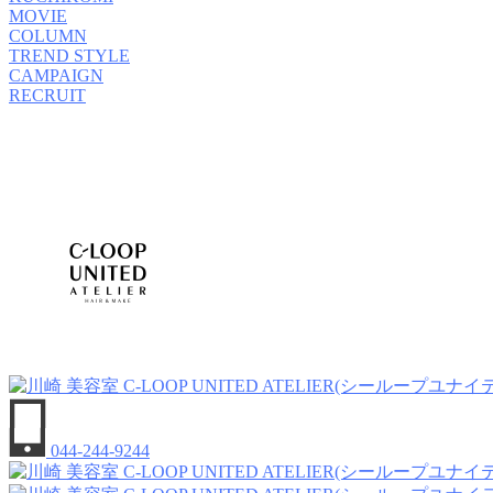
MOVIE
COLUMN
TREND STYLE
CAMPAIGN
RECRUIT
044-244-9244