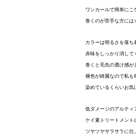
ワンカールで簡単にこ
巻くのが苦手な方には
カラーは明るさを落ち
赤味をしっかり消して
巻くと毛先の透け感が
褪色が綺麗なので私も
染めているくらいお気
低ダメージのアルティ
ケイ素トリートメント
ツヤツヤサラサラに仕