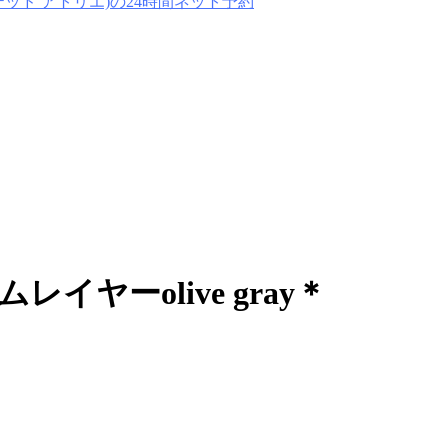
イヤーolive gray＊