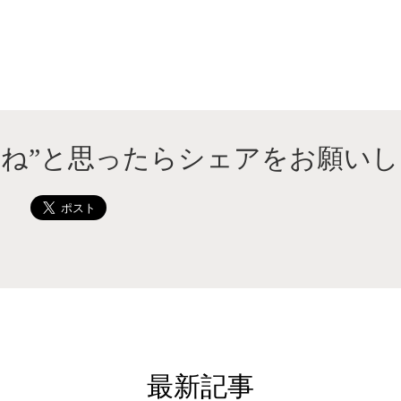
いね”と思ったらシェアをお願いし
最新記事