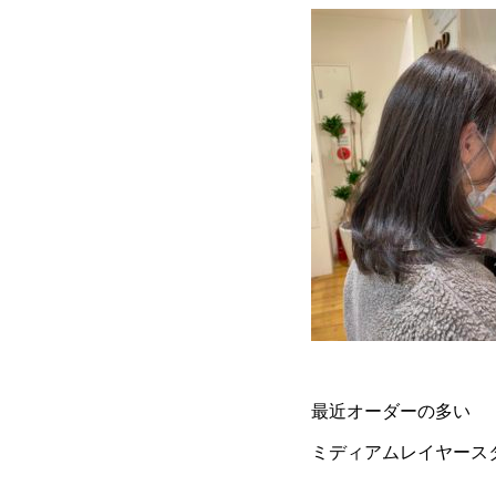
最近オーダーの多い
ミディアムレイヤース